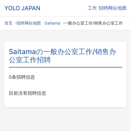
YOLO JAPAN
工作
招聘网站地图
首页
招聘网站地图
Saitama
一般办公室工作/销售办公室工作
Saitamaの一般办公室工作/销售办
公室工作招聘
0条招聘信息
目前没有招聘信息