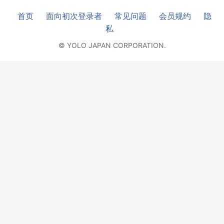
首页
面向初次登录者
常见问题
会员规约
隐
私
© YOLO JAPAN CORPORATION.