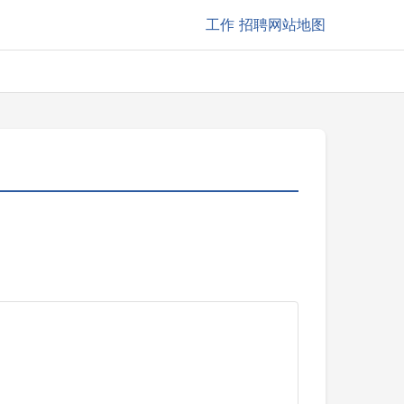
工作
招聘网站地图