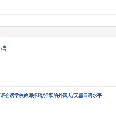
招聘
·英语会话学校教师招聘/活跃的外国人/无需日语水平