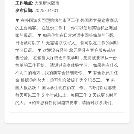
工作地点:
大阪府大阪市
发布日期:
2025-04-01
▼ 在外国游客熙熙攘攘的市区工作 外国游客是这家商店
的主要顾客。 在这份工作中，你可以使用英语和亚洲国
家的母语。 ▼ 如果你能在日常对话中回答简单的问题，
日语就可以了！ 无需读取或写入。 你可以在工作的同时
学习日语。 ▼ 欢迎没有经验 您无需具有客户服务或销
售经验。 在销售大厅或仓库教学时，您将被要求从一份
简单的工作开始。 请通过亲身体验学习。 如果你有什么
不明白的地方，我的前辈会仔细教你。 ▼ 有全职员工任
命 根据你的努力，你可能会被提升为全职员工。 ▼ 外
国人很活跃！ 国际学生现在仍在工作。 *我们欢迎那些
每天可以工作 5 小时或以上、每周工作 3 天或更长时间
的人。 ※如果您有任何问题或要求，请随时联系我们。