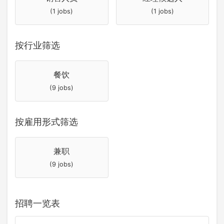
(1 jobs)
(1 jobs)
按行业筛选
餐饮
(9 jobs)
按雇用形式筛选
兼职
(9 jobs)
招聘一览表