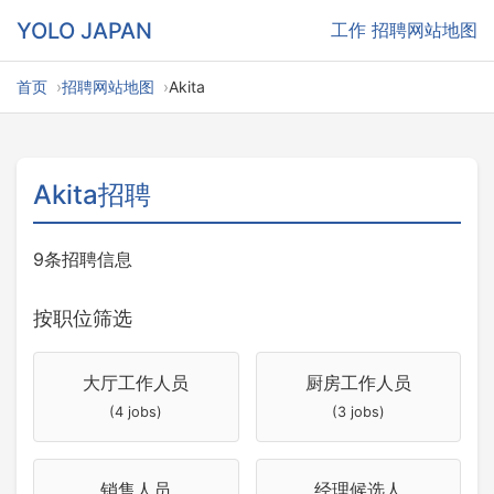
YOLO JAPAN
工作
招聘网站地图
首页
招聘网站地图
Akita
Akita招聘
9条招聘信息
按职位筛选
大厅工作人员
厨房工作人员
(4 jobs)
(3 jobs)
销售人员
经理候选人