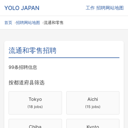
YOLO JAPAN
工作
招聘网站地图
首页
招聘网站地图
流通和零售
流通和零售招聘
99条招聘信息
按都道府县筛选
Tokyo
Aichi
(18 jobs)
(15 jobs)
Chiba
Kyoto