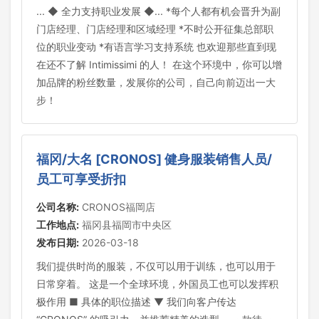
... ◆ 全力支持职业发展 ◆... *每个人都有机会晋升为副
门店经理、门店经理和区域经理 *不时公开征集总部职
位的职业变动 *有语言学习支持系统 也欢迎那些直到现
在还不了解 Intimissimi 的人！ 在这个环境中，你可以增
加品牌的粉丝数量，发展你的公司，自己向前迈出一大
步！
福冈/大名 [CRONOS] 健身服装销售人员/
员工可享受折扣
公司名称:
CRONOS福岡店
工作地点:
福冈县福岡市中央区
发布日期:
2026-03-18
我们提供时尚的服装，不仅可以用于训练，也可以用于
日常穿着。 这是一个全球环境，外国员工也可以发挥积
极作用 ■ 具体的职位描述 ▼ 我们向客户传达