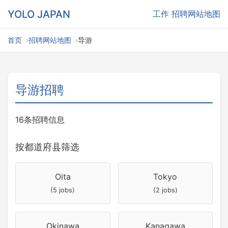
YOLO JAPAN
工作
招聘网站地图
首页
招聘网站地图
导游
导游招聘
16条招聘信息
按都道府县筛选
Oita
Tokyo
(5 jobs)
(2 jobs)
Okinawa
Kanagawa