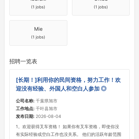
(1 jobs)
(1 jobs)
Mie
(1 jobs)
招聘一览表
[长期！]利用你的民间资格，努力工作！欢
迎没有经验、外国人和空白人参加 ◎
公司名称:
千葉県旭市
工作地点:
千叶县旭市
发布日期:
2026-08-04
1。欢迎获得叉车资格！ 如果你有叉车资格，即使你没
有实际经验或空白工作也没关系。 他们的活跃年龄范围