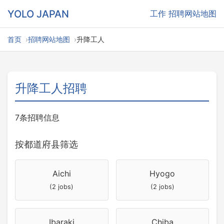
YOLO JAPAN
工作
招聘网站地图
首页
招聘网站地图
升降工人
升降工人招聘
7条招聘信息
按都道府县筛选
Aichi
Hyogo
(2 jobs)
(2 jobs)
Ibaraki
Chiba