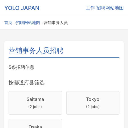
YOLO JAPAN
工作
招聘网站地图
首页
招聘网站地图
营销事务人员
营销事务人员招聘
5条招聘信息
按都道府县筛选
Saitama
Tokyo
(2 jobs)
(2 jobs)
Osaka