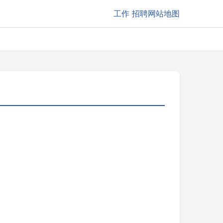
工作
招聘网站地图