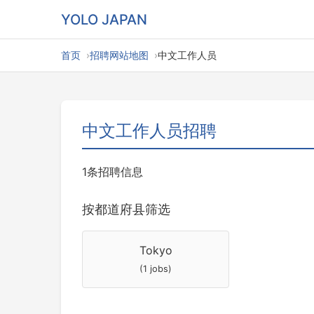
YOLO JAPAN
首页
招聘网站地图
中文工作人员
中文工作人员招聘
1条招聘信息
按都道府县筛选
Tokyo
(1 jobs)