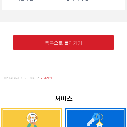
목록으로 돌아가기
메인 페이지
구인 특집
미야기현
서비스