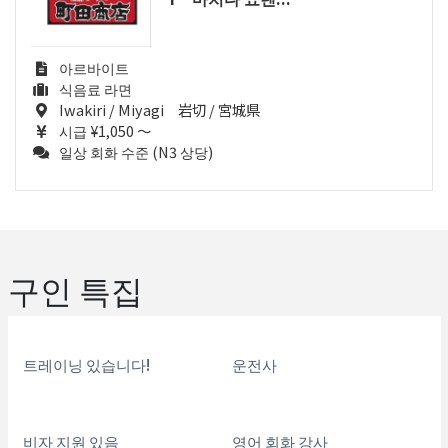
아르바이트
식음료 라면
Iwakiri / Miyagi 岩切 / 宮城県
시급 ¥1,050 ～
일상 회화 수준 (N3 상당)
구인 특집
트레이닝 있습니다!
운전사
비자 지원 있음
영어 회화 강사