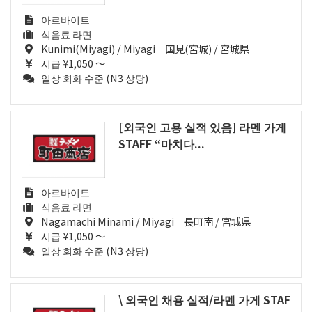
아르바이트
식음료 라면
Kunimi(Miyagi) / Miyagi 国見(宮城) / 宮城県
시급 ¥1,050 ～
일상 회화 수준 (N3 상당)
[외국인 고용 실적 있음] 라멘 가게
STAFF “마치다...
아르바이트
식음료 라면
Nagamachi Minami / Miyagi 長町南 / 宮城県
시급 ¥1,050 ～
일상 회화 수준 (N3 상당)
\ 외국인 채용 실적/라멘 가게 STAF