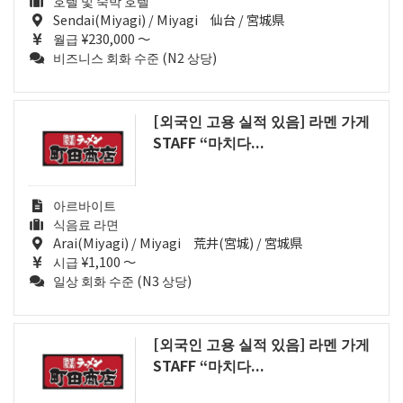
호텔 및 숙박 호텔
Sendai(Miyagi) / Miyagi 仙台 / 宮城県
월급 ¥230,000 ～
비즈니스 회화 수준 (N2 상당)
[외국인 고용 실적 있음] 라멘 가게
STAFF “마치다...
아르바이트
식음료 라면
Arai(Miyagi) / Miyagi 荒井(宮城) / 宮城県
시급 ¥1,100 ～
일상 회화 수준 (N3 상당)
[외국인 고용 실적 있음] 라멘 가게
STAFF “마치다...