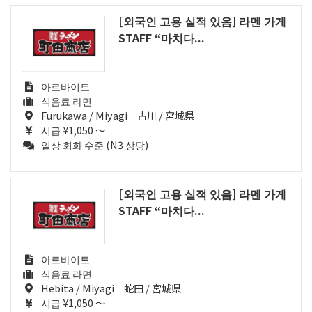
[외국인 고용 실적 있음] 라멘 가게
STAFF “마치다...
아르바이트
식음료 라면
Furukawa / Miyagi 古川 / 宮城県
시급 ¥1,050 ～
일상 회화 수준 (N3 상당)
[외국인 고용 실적 있음] 라멘 가게
STAFF “마치다...
아르바이트
식음료 라면
Hebita / Miyagi 蛇田 / 宮城県
시급 ¥1,050 ～