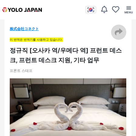
株式会社コネクト
이 번역은 번역기를 사용하고 있습니다.
정규직 [오사카 역/우메다 역] 프런트 데스
크, 프런트 데스크 지원, 기타 업무
프론트 스태프