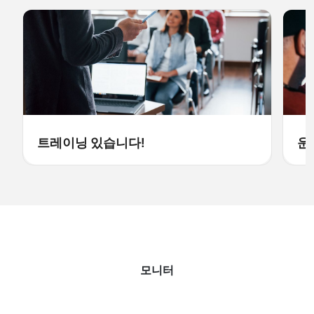
트레이닝 있습니다!
운
모니터