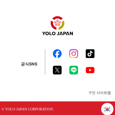
공식SNS
구인 사이트맵
© YOLO JAPAN CORPORATION.