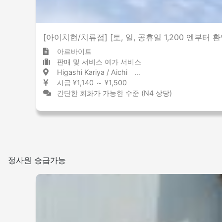
[아이치현/치류점] [토, 일, 공휴일 1,200 엔부터 
아르바이트
판매 및 서비스 여가 서비스
Higashi Kariya / Aichi 東刈谷 / 愛知県
시급 ¥1,140 ～ ¥1,500
간단한 회화가 가능한 수준 (N4 상당)
정사원 승급가능