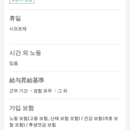
휴일
시프트제
시간 외 노동
있음
給与昇給基準
근무 기간 ・경험 유무 ・그 외
가입 보험
노동 보험(고용 보험, 산재 보험 포함) / 건강 보험(개호 보
험 포함) / 후생연금 보험