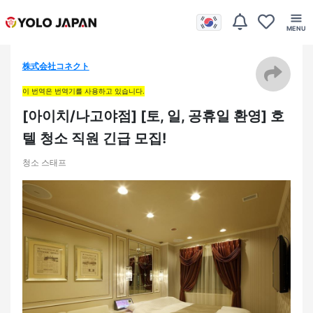
株式会社コネクト
이 번역은 번역기를 사용하고 있습니다.
[아이치/나고야점] [토, 일, 공휴일 환영] 호
텔 청소 직원 긴급 모집!
청소 스태프