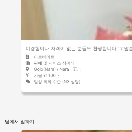
미경험이나 자격이 없는 분들도 환영합니다!“고맙
아르바이트
판매 및 서비스 장례식
Gojo(Nara) / Nara 五条(奈良) / 奈良県
시급 ¥1,100 ～
일상 회화 수준 (N3 상당)
팀에서 일하기