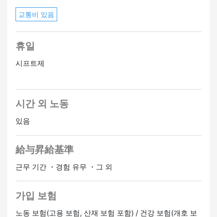
교통비 있음
휴일
시프트제
시간 외 노동
있음
給与昇給基準
근무 기간 ・경험 유무 ・그 외
가입 보험
노동 보험(고용 보험, 산재 보험 포함) / 건강 보험(개호 보