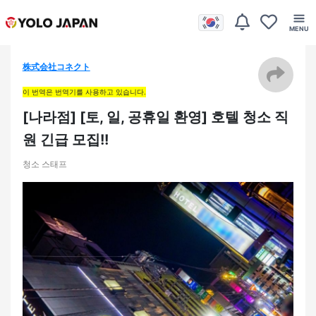
株式会社コネクト
이 번역은 번역기를 사용하고 있습니다.
[나라점] [토, 일, 공휴일 환영] 호텔 청소 직
원 긴급 모집!!
청소 스태프