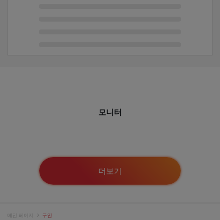
모니터
더보기
메인 페이지
구인