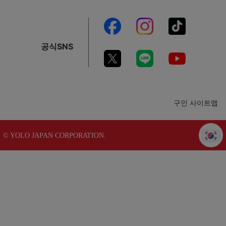
공식SNS
구인 사이트맵
© YOLO JAPAN CORPORATION.