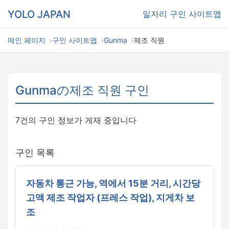
YOLO JAPAN
일자리
구인 사이트맵
메인 페이지
구인 사이트맵
Gunma
제조 직원
Gunmaの제조 직원 구인
7건의 구인 정보가 게재 중입니다
구인 목록
자동차 통근 가능, 역에서 15분 거리, 시간당
고액 제조 작업자 (프레스 작업), 지게차 보
조