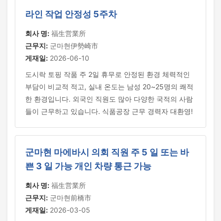
라인 작업 안정성 5주차
회사 명:
福生営業所
근무지:
군마현伊勢崎市
게재일:
2026-06-10
도시락 토핑 작품 주 2일 휴무로 안정된 환경 체력적인
부담이 비교적 적고, 실내 온도는 남성 20~25명의 쾌적
한 환경입니다. 외국인 직원도 많아 다양한 국적의 사람
들이 근무하고 있습니다. 식품공장 근무 경력자 대환영!
군마현 마에바시 의회 직원 주 5 일 또는 바
쁜 3 일 가능 개인 차량 통근 가능
회사 명:
福生営業所
근무지:
군마현前橋市
게재일:
2026-03-05