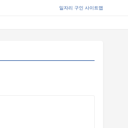
일자리
구인 사이트맵