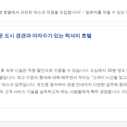
 호텔에서 프런트 데스크 직원을 모집합니다! ・일본어를 외울 수 있는 
 도시 경관과 야자수가 있는 럭셔리 호텔
휴 숙박 시설은 직원 할인으로 이용할 수 있습니다. 도심에서 30분 정도
텔입니다. 최고 수준의 환대에 대해 배우면서 우리는 “고객이 시간을 잊고
트 데스크 업무입니다. 초인종 참석부터 관광 안내까지 다양한 업무에 참
의 고객 서비스 기술을 습득하고자 하는 사람들에게 특히 권장됩니다. 마