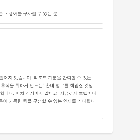
분 ・경어를 구사할 수 있는 분
 떨어져 있습니다. 리조트 기분을 만끽할 수 있는
 휴식을 취하게 만드는” 환대 업무를 책임질 것입
여합니다. 마치 컨시어지 같아요. 지금까지 호텔이나
음이 가득한 팀을 구성할 수 있는 인재를 기다립니