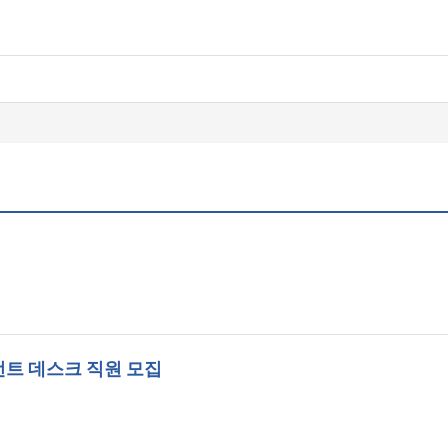
트 데스크 직원 모집