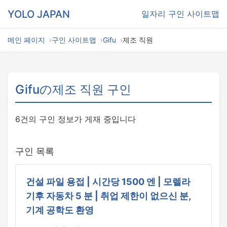
YOLO JAPAN
일자리
구인 사이트맵
메인 페이지
구인 사이트맵
Gifu
제조 직원
Gifuの제조 직원 구인
6건의 구인 정보가 게재 중입니다
구인 목록
건설 파일 용접 | 시간당 1500 엔 | 모렐라
기후 자동차 5 분 | 취업 제한이 없으신 분,
기계 공학도 환영