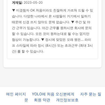
게재일:
2023-05-20
▼ 미경험자 OK 처음이라도 친절하게 가르쳐 드릴 수 있
습니다. 다양한 나라에서 온 사람들이 거기에서 일하기
때문에 신경 쓰지 않아도 문제 없습니다. ▼ 주간 및 야
간 근무가 있습니다. 야간 근무를 원하시면 회사에 문의
할 수 있습니다. 모든 것이 원하는대로 될 수는 없지만
협상이 가능합니다. ▼ 정시에 맞았든 오래 됐든... 라이
프 스타일에 따라 정시 (8시간) 또는 초과근무 (최대 3시
간) 를 할 수 있습니다.
메인 페이지
YOLO에 처음 오신분에게
자주 묻는 질
문
회원 약관
개인정보보호