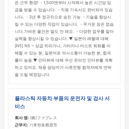
은 근무 환경! ・1,500엔부터 시작해서 높은 시간당 임
금을 받을 수 있습니다. ・직원 기숙사도 완비되어 있습
니다. ・3년 후 정규직으로 승진 가능 ・기술을 향상시
킬 수 있는 다양한 직업이 있습니다. ・무거운 짐은 없습
니다.가벼운 물건은 말도 안 돼요. ・다양한 업무를 맡아
실력을 향상시킬 수 있습니다. ▼ 일본어 레벨에 대해
[N5] N5 ~ 상급 히라가나, 가타카나 마스트 회화를 이
해할 수 있는 분, 일본어로 의사소통이 가능한 분, 합격
률이 높음 ▼ 인터뷰에 대해 우선 온라인 인터뷰를 계획
하고 있어요. 채용 담당자가 서류전형 합격자에게 연락
을 드릴 예정입니다.
플라스틱 자동차 부품의 운전자 및 검사 서
비스
회사 명:
(株)ファブレス
근무지:
기후현各務原市