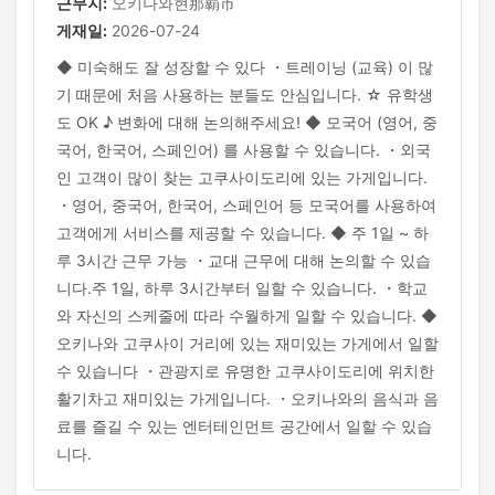
근무지:
오키나와현那覇市
게재일:
2026-07-24
◆ 미숙해도 잘 성장할 수 있다 ・트레이닝 (교육) 이 많
기 때문에 처음 사용하는 분들도 안심입니다. ☆ 유학생
도 OK ♪ 변화에 대해 논의해주세요! ◆ 모국어 (영어, 중
국어, 한국어, 스페인어) 를 사용할 수 있습니다. ・외국
인 고객이 많이 찾는 고쿠사이도리에 있는 가게입니다.
・영어, 중국어, 한국어, 스페인어 등 모국어를 사용하여
고객에게 서비스를 제공할 수 있습니다. ◆ 주 1일 ~ 하
루 3시간 근무 가능 ・교대 근무에 대해 논의할 수 있습
니다.주 1일, 하루 3시간부터 일할 수 있습니다. ・학교
와 자신의 스케줄에 따라 수월하게 일할 수 있습니다. ◆
오키나와 고쿠사이 거리에 있는 재미있는 가게에서 일할
수 있습니다 ・관광지로 유명한 고쿠사이도리에 위치한
활기차고 재미있는 가게입니다. ・오키나와의 음식과 음
료를 즐길 수 있는 엔터테인먼트 공간에서 일할 수 있습
니다.