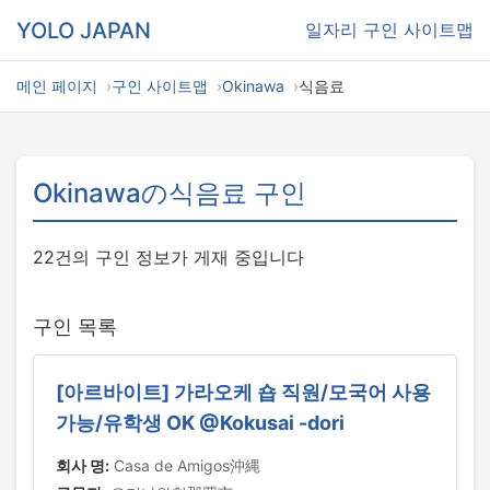
YOLO JAPAN
일자리
구인 사이트맵
메인 페이지
구인 사이트맵
Okinawa
식음료
Okinawaの식음료 구인
22건의 구인 정보가 게재 중입니다
구인 목록
[아르바이트] 가라오케 숍 직원/모국어 사용
가능/유학생 OK @Kokusai -dori
회사 명:
Casa de Amigos沖縄