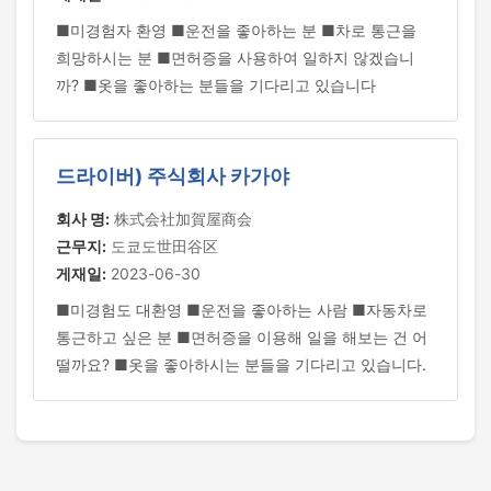
■미경험자 환영 ■운전을 좋아하는 분 ■차로 통근을
희망하시는 분 ■면허증을 사용하여 일하지 않겠습니
까? ■옷을 좋아하는 분들을 기다리고 있습니다
드라이버) 주식회사 카가야
회사 명:
株式会社加賀屋商会
근무지:
도쿄도世田谷区
게재일:
2023-06-30
■미경험도 대환영 ■운전을 좋아하는 사람 ■자동차로
통근하고 싶은 분 ■면허증을 이용해 일을 해보는 건 어
떨까요? ■옷을 좋아하시는 분들을 기다리고 있습니다.