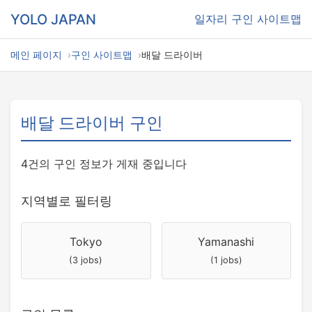
YOLO JAPAN
일자리
구인 사이트맵
메인 페이지
구인 사이트맵
배달 드라이버
배달 드라이버 구인
4건의 구인 정보가 게재 중입니다
지역별로 필터링
Tokyo
Yamanashi
(3 jobs)
(1 jobs)