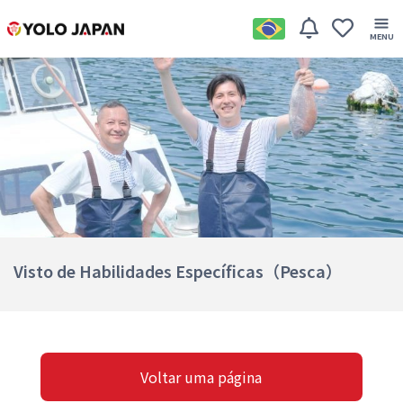
Visto de Habilidades Específicas（Pesca）
Voltar uma página