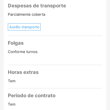
Despesas de transporte
Parcialmente coberta
Auxílio-transporte
Folgas
Conforme turnos
Horas extras
Tem
Período de contrato
Tem