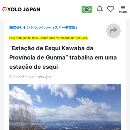
株式会社セントラルクルー（スキー事業部）
Esta tradução foi feita usando uma ferramenta de tradução.
“Estação de Esqui Kawaba da
Província de Gunma” trabalha em uma
estação de esqui
Funcionário para serviços