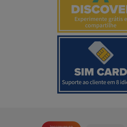
Inscrever-se