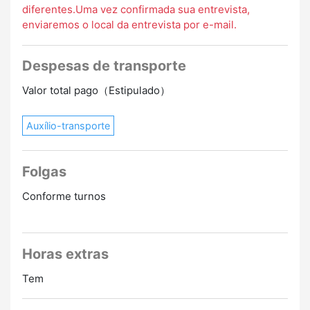
diferentes.Uma vez confirmada sua entrevista,
enviaremos o local da entrevista por e-mail.
Despesas de transporte
Valor total pago（Estipulado）
Auxílio-transporte
Folgas
Conforme turnos
Horas extras
Tem