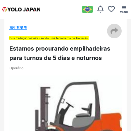
福生営業所
Esta tradução foi feita usando uma ferramenta de tradução.
Estamos procurando empilhadeiras
para turnos de 5 dias e noturnos
Operário