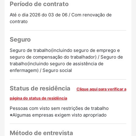
Período de contrato
Até o dia 2026 do 03 de 06 / Com renovação de
contrato
Seguro
Seguro de trabalho(incluindo seguro de emprego e
seguro de compensação do trabalhador) / Seguro de
trabalho(incluindo seguro de assistência de
enfermagem) / Seguro social
Status de residência
Clique aqui para verificar a
página do status de residência
Pessoas com visto sem restrições de trabalho
※Algumas empresas exigem visto apropriado
Método de entrevista