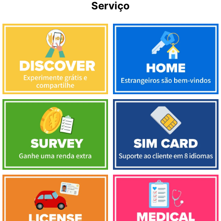
Serviço