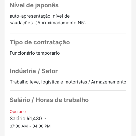
Nível de japonês
auto-apresentação, nível de
saudações（Aproximadamente N5）
Tipo de contratação
Funcionário temporario
Indústria / Setor
Trabalho leve, logística e motoristas / Armazenamento
Salário / Horas de trabalho
Operário
Salário ¥1,430 ～
07:00 AM ~ 04:00 PM