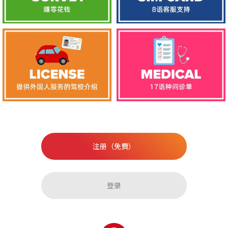
注册（免費）
登录