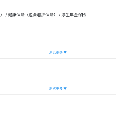
 / 健康保险（包含看护保险） / 厚生年金保险
浏览更多 ▼
浏览更多 ▼