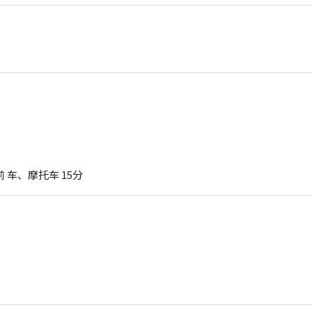
 山前 车、摩托车 15分