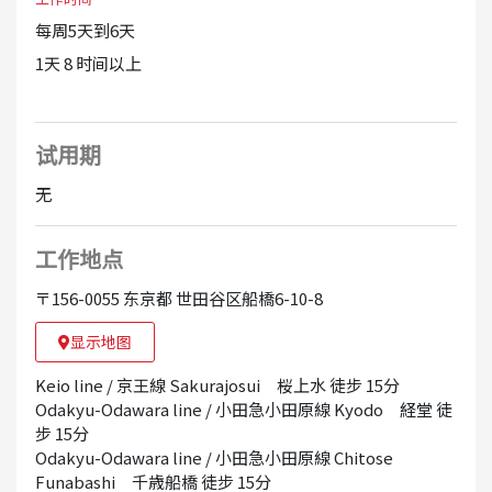
每周5天到6天
1天 8 时间以上
试用期
无
工作地点
〒156-0055 东京都 世田谷区船橋6-10-8
显示地图
Keio line / 京王線 Sakurajosui 桜上水 徒步 15分
Odakyu-Odawara line / 小田急小田原線 Kyodo 経堂 徒
步 15分
Odakyu-Odawara line / 小田急小田原線 Chitose
Funabashi 千歳船橋 徒步 15分