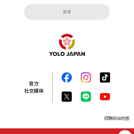
登录
官方
社交媒体
招聘网站地图