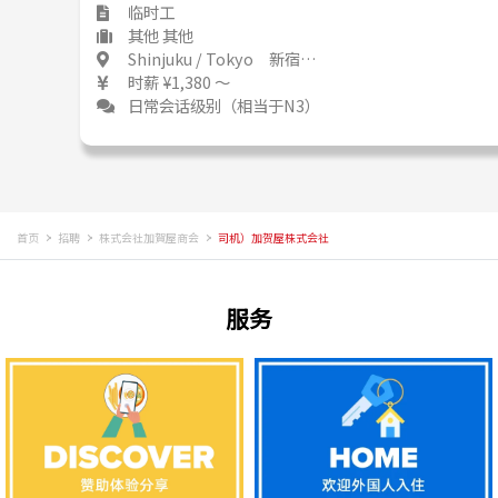
临时工
其他 其他
Shinjuku / Tokyo 新宿 / 東京都
时薪 ¥1,380 ～
日常会话级别（相当于N3）
首页
招聘
株式会社加賀屋商会
司机）加贺屋株式会社
服务