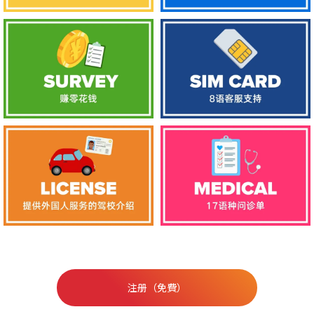
注册（免費）