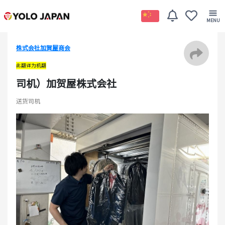
株式会社加賀屋商会
此翻译为机翻
司机）加贺屋株式会社
送货司机