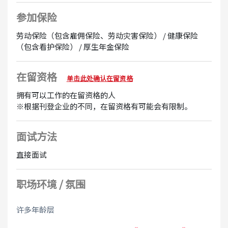
参加保险
劳动保险（包含雇佣保险、劳动灾害保险） / 健康保险
（包含看护保险） / 厚生年金保险
在留资格
单击此处确认在留资格
拥有可以工作的在留资格的人
※根据刊登企业的不同，在留资格有可能会有限制。
面试方法
直接面试
职场环境 / 氛围
许多年龄层