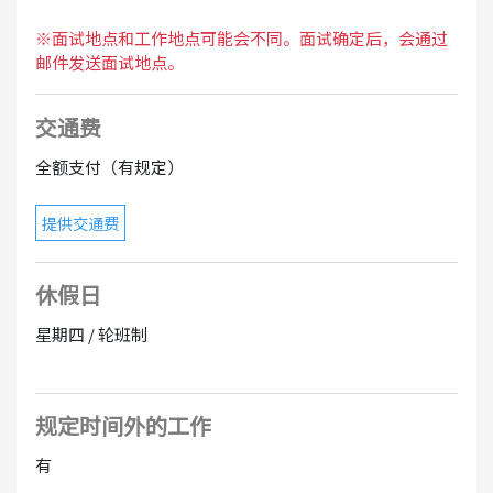
※面试地点和工作地点可能会不同。面试确定后，会通过
邮件发送面试地点。
交通费
全额支付（有规定）
提供交通费
休假日
星期四 / 轮班制
规定时间外的工作
有