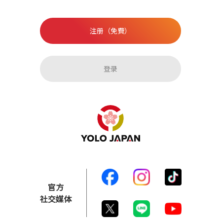
注册（免費）
登录
官方
社交媒体