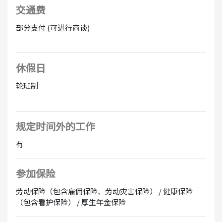
交通费
部分支付 (可进行商谈)
休假日
轮班制
规定时间外的工作
有
参加保险
劳动保险（包含雇佣保险、劳动灾害保险） / 健康保险
（包含看护保险） / 厚生年金保险