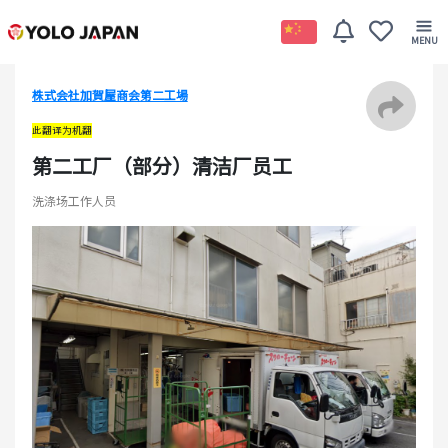
株式会社加賀屋商会第二工場
此翻译为机翻
第二工厂（部分）清洁厂员工
洗涤场工作人员