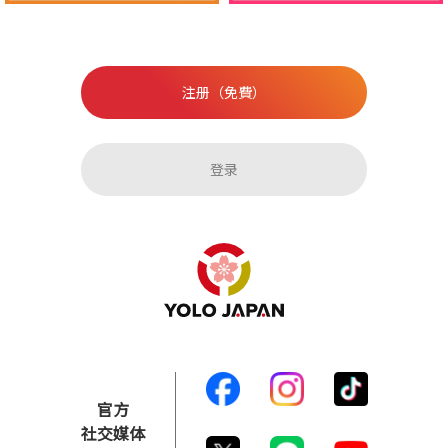
注册（免費）
登录
官方
社交媒体