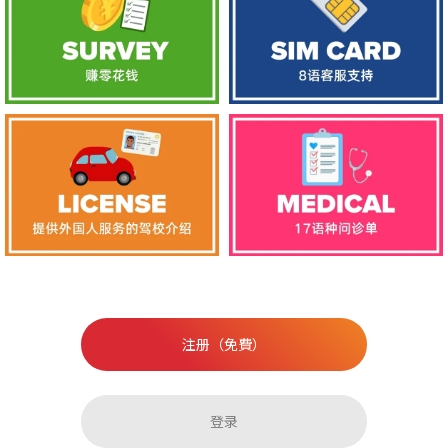
注册（免費）
登录