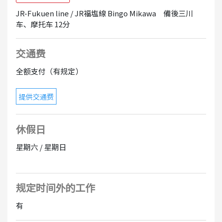
JR-Fukuen line / JR福塩線 Bingo Mikawa 備後三川
车、摩托车 12分
交通费
全额支付（有规定）
提供交通费
休假日
星期六 / 星期日
规定时间外的工作
有