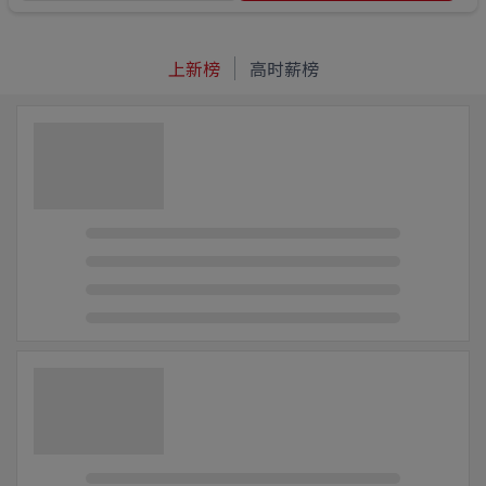
上新榜
高时薪榜