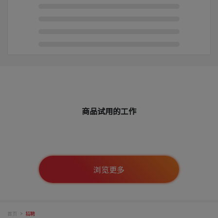
商品试用的工作
浏览更多
首页
招聘