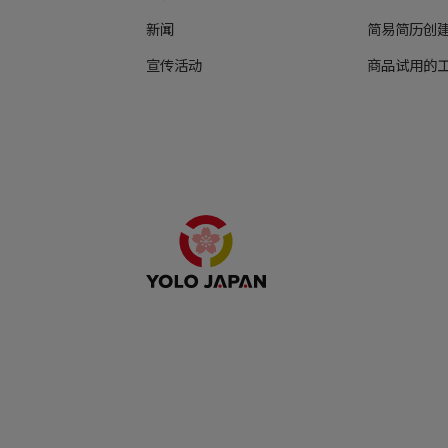
新闻
简易简历创
宣传活动
商品试用的