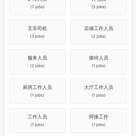
(7 jobs)
(3 jobs)
叉车司机
店铺工作人员
(3 jobs)
(2 jobs)
服务人员
接待人员
(2 jobs)
(1 jobs)
厨房工作人员
大厅工作人员
(1 jobs)
(1 jobs)
工作人员
焊接工作
(1 jobs)
(1 jobs)