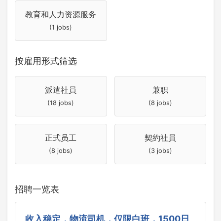
教育和人力资源服务
(1 jobs)
按雇用形式筛选
派遣社員
兼职
(18 jobs)
(8 jobs)
正式员工
契約社員
(8 jobs)
(3 jobs)
招聘一览表
收入稳定，物流司机，仅限白班，1500日