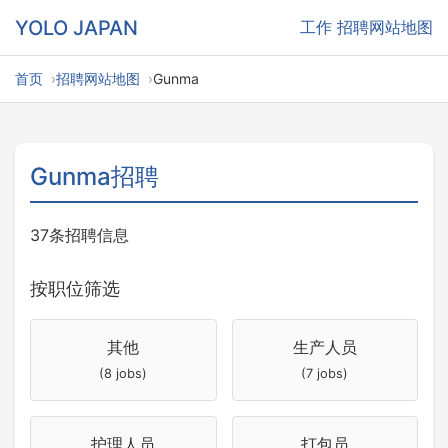
YOLO JAPAN
工作
招聘网站地图
首页
招聘网站地图
Gunma
Gunma招聘
37条招聘信息
按职位筛选
其他
生产人员
(8 jobs)
(7 jobs)
护理人员
打包员