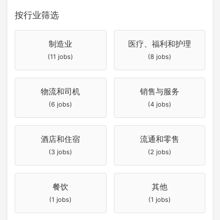
按行业筛选
制造业
医疗、福利和护理
(11 jobs)
(8 jobs)
物流和司机
销售与服务
(6 jobs)
(4 jobs)
酒店和住宿
流通和零售
(3 jobs)
(2 jobs)
餐饮
其他
(1 jobs)
(1 jobs)