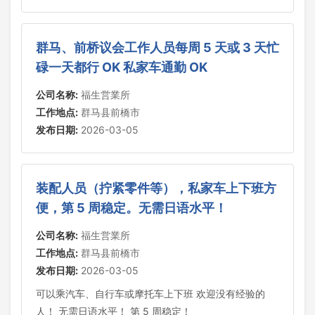
群马、前桥议会工作人员每周 5 天或 3 天忙
碌一天都行 OK 私家车通勤 OK
公司名称:
福生営業所
工作地点:
群马县前橋市
发布日期:
2026-03-05
装配人员（拧紧零件等），私家车上下班方
便，第 5 周稳定。无需日语水平！
公司名称:
福生営業所
工作地点:
群马县前橋市
发布日期:
2026-03-05
可以乘汽车、自行车或摩托车上下班 欢迎没有经验的
人！ 无需日语水平！ 第 5 周稳定！