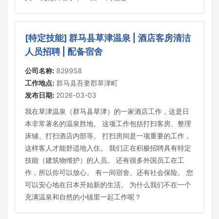
[特定技能] 群马县草津温泉 | 酒店客房清洁
人员招聘 | 配备宿舍
公司名称:
8299S8
工作地点:
群马县吾妻郡草津町
发布日期:
2026-03-03
我在草津温泉（群马县草津）的一家酒店工作，这是日
本非常著名的温泉胜地。 这项工作包括打扫客房、整理
床铺、打扫酒店内部等。 打扫房间是一项重要的工作，
这样客人才能舒适地入住。 我们正在积极招聘具有特定
技能（建筑物维护）的人员。 还有很多外国员工在工
作，所以你可以放心。 有一间宿舍。还有社会保险。 您
可以安心地在日本开始新的生活。 为什么我们不在一个
充满温泉和自然的小镇里一起工作呢？