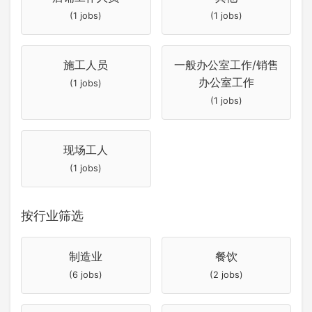
(1 jobs)
(1 jobs)
施工人员
一般办公室工作/销售
办公室工作
(1 jobs)
(1 jobs)
现场工人
(1 jobs)
按行业筛选
制造业
餐饮
(6 jobs)
(2 jobs)