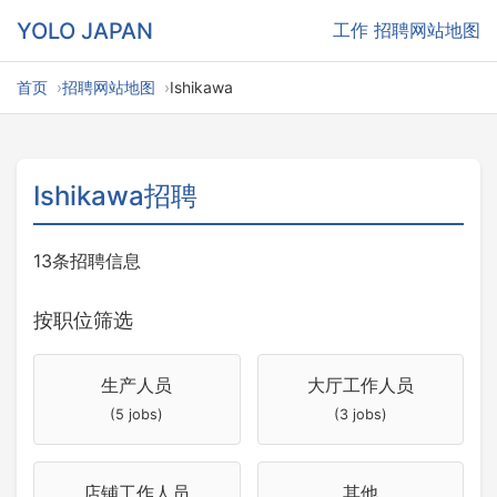
YOLO JAPAN
工作
招聘网站地图
首页
招聘网站地图
Ishikawa
Ishikawa招聘
13条招聘信息
按职位筛选
生产人员
大厅工作人员
(5 jobs)
(3 jobs)
店铺工作人员
其他