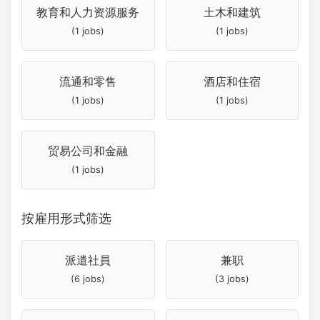
教育和人力资源服务
土木和建筑
(1 jobs)
(1 jobs)
流通和零售
酒店和住宿
(1 jobs)
(1 jobs)
贸易公司和金融
(1 jobs)
按雇用形式筛选
派遣社員
兼职
(6 jobs)
(3 jobs)