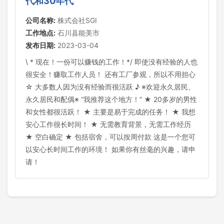
代和30年代”
公司名称:
株式会社SGI
工作地点:
石川县能美市
发布日期:
2023-03-04
\ * 现在！一份可以赚钱的工作！*/ 即使没有经验的人也
很安全！赚取工作人员！ 还有工厂参观，所以不用担心
☆ 大多数人因为没有经验而很活跃 ♪ ※欢迎永久居民、
永久居民和配偶※ “我推荐这个地方！” ★ 20多岁的男性
和女性都很活跃！ ★ 主要是易于完成的任务！ ★ 我想
安心工作很长时间！ ★ 无需教育背景，无需工作经历
★ 空白确定 ★ 包括宿舍，可以按周付款 这是一个您可
以安心长时间工作的环境！ 如果你有丝毫的兴趣，请申
请！