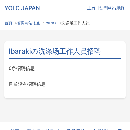
YOLO JAPAN
工作
招聘网站地图
首页
招聘网站地图
Ibaraki
洗涤场工作人员
Ibarakiの洗涤场工作人员招聘
0条招聘信息
目前没有招聘信息