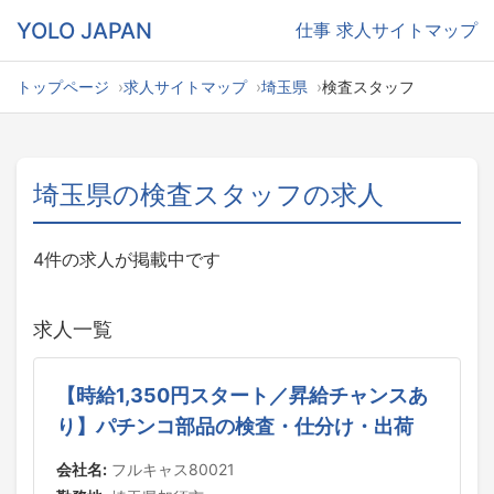
YOLO JAPAN
仕事
求人サイトマップ
トップページ
求人サイトマップ
埼玉県
検査スタッフ
埼玉県の検査スタッフの求人
4件の求人が掲載中です
求人一覧
【時給1,350円スタート／昇給チャンスあ
り】パチンコ部品の検査・仕分け・出荷
会社名:
フルキャス80021