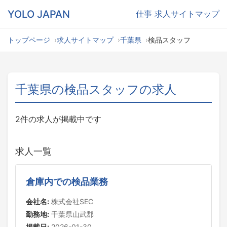
YOLO JAPAN
仕事
求人サイトマップ
トップページ
求人サイトマップ
千葉県
検品スタッフ
千葉県の検品スタッフの求人
2件の求人が掲載中です
求人一覧
倉庫内での検品業務
会社名:
株式会社SEC
勤務地:
千葉県山武郡
掲載日:
2026-01-30