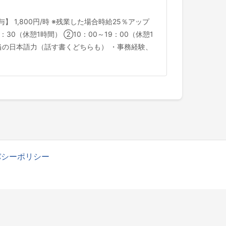
1,800円/時 ※残業した場合時給25％アップ
30（休憩1時間） ②10：00～19：00（休憩1
相当の日本語力（話す書くどちらも） ・事務経験、
バシーポリシー