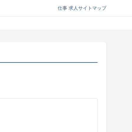
仕事
求人サイトマップ