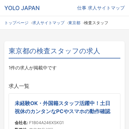
YOLO JAPAN
仕事
求人サイトマップ
トップページ
求人サイトマップ
東京都
検査スタッフ
東京都の検査スタッフの求人
1件の求人が掲載中です
求人一覧
未経験OK・外国籍スタッフ活躍中！土日
祝休のカンタンなPCやスマホの動作確認
会社名:
F1B04A246XSKG1