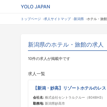
YOLO JAPAN
トップページ
求人サイトマップ
新潟県
ホテル・旅館
新潟県のホテル・旅館の求人
10件の求人が掲載中です
求人一覧
【新潟・妙高】リゾートホテルのレス
会社名:
株式会社セントラルクルー（8048H3）
勤務地:
新潟県妙高市