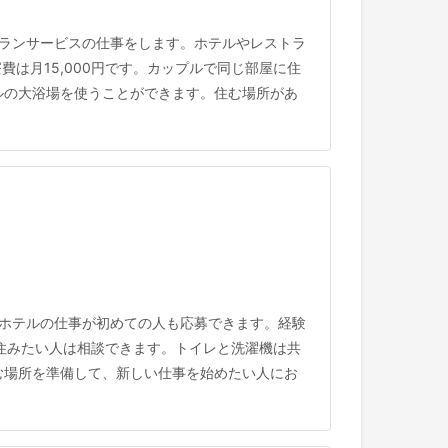
ランサービスの仕事をします。ホテルやレストラ
は月15,000円です。カップルで同じ部屋に住
ルの大浴場を使うことができます。住む場所があ
ホテルの仕事が初めての人も応募できます。経験
に住みたい人は相談できます。トイレと洗濯機は共
む場所を準備して、新しい仕事を始めたい人にお