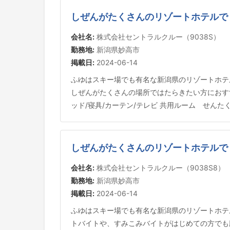
しぜんがたくさんのリゾートホテルで
会社名:
株式会社セントラルクルー（9038S）
勤務地:
新潟県妙高市
掲載日:
2024-06-14
ふゆはスキー場でも有名な新潟県のリゾートホテ
しぜんがたくさんの場所ではたらきたい方におすす
ッド/寝具/カーテン/テレビ 共用ルーム せんたくき
しぜんがたくさんのリゾートホテルで
会社名:
株式会社セントラルクルー（9038S8）
勤務地:
新潟県妙高市
掲載日:
2024-06-14
ふゆはスキー場でも有名な新潟県のリゾートホテ
トバイトや、すみこみバイトがはじめての方でも応