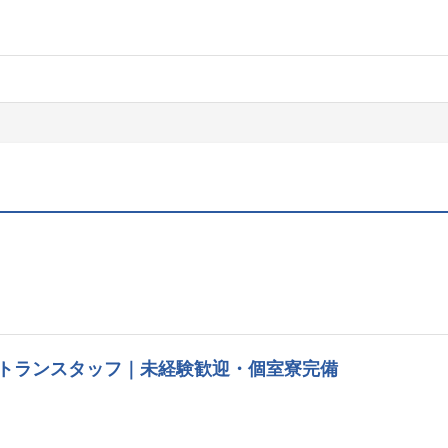
トランスタッフ｜未経験歓迎・個室寮完備