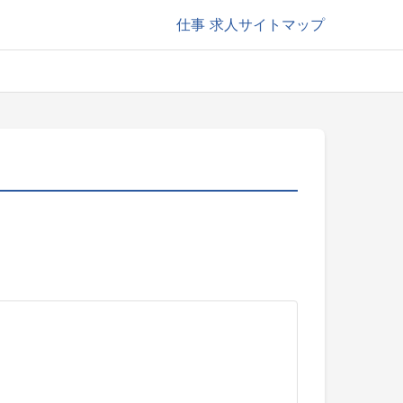
仕事
求人サイトマップ