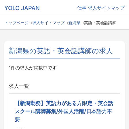
YOLO JAPAN
仕事
求人サイトマップ
トップページ
求人サイトマップ
新潟県
英語・英会話講師
新潟県の英語・英会話講師の求人
1件の求人が掲載中です
求人一覧
【新潟勤務】英語力がある方限定・英会話
スクール講師募集/外国人活躍/日本語力不
要