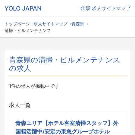
YOLO JAPAN
仕事
求人サイトマップ
トップページ
求人サイトマップ
青森県
清掃・ビルメンテナンス
青森県の清掃・ビルメンテナンス
の求人
1件の求人が掲載中です
求人一覧
青森エリア【ホテル客室清掃スタッフ】外
国籍活躍中/安定の東急グループホテル