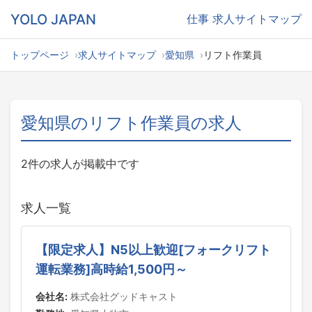
YOLO JAPAN
仕事
求人サイトマップ
トップページ
求人サイトマップ
愛知県
リフト作業員
愛知県のリフト作業員の求人
2件の求人が掲載中です
求人一覧
【限定求人】N5以上歓迎[フォークリフト
運転業務]高時給1,500円～
会社名:
株式会社グッドキャスト