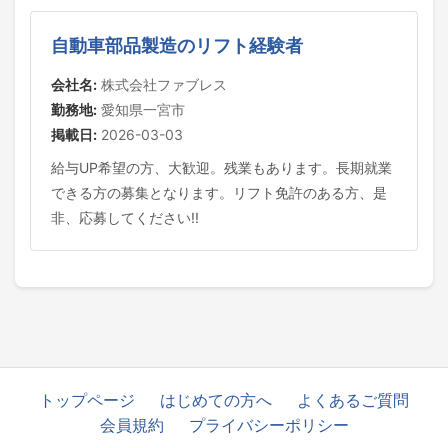
自動車部品製造のリフト経験者
会社名:
株式会社ファブレス
勤務地:
愛知県一宮市
掲載日:
2026-03-03
給与UP希望の方、大歓迎。残業もあります。長期就業
できる方の募集となります。リフト免許のある方、是
非、応募してください!!
トップページ
はじめての方へ
よくあるご質問
会員規約
プライバシーポリシー