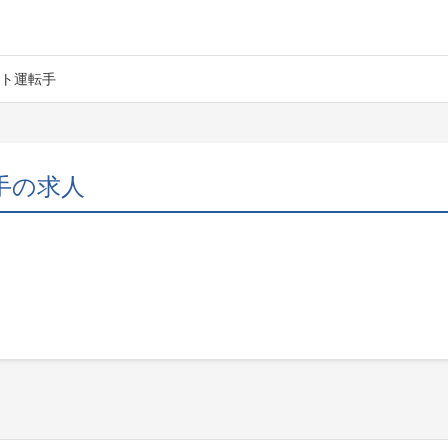
ト運転手
手の求人