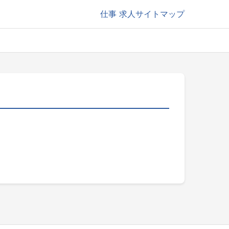
仕事
求人サイトマップ