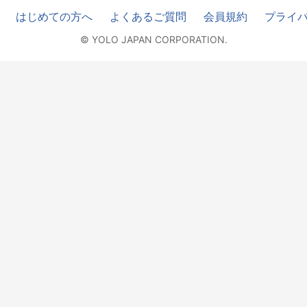
はじめての方へ
よくあるご質問
会員規約
プライ
© YOLO JAPAN CORPORATION.