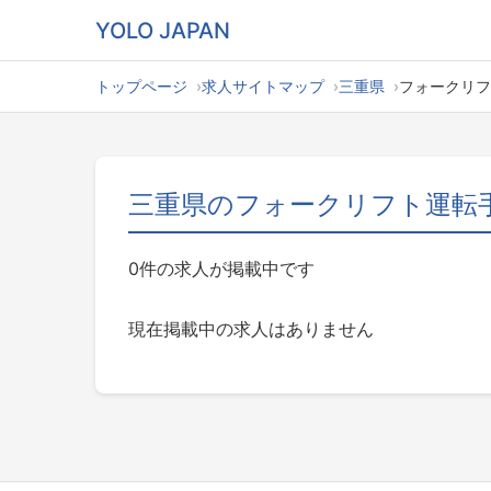
YOLO JAPAN
トップページ
求人サイトマップ
三重県
フォークリフ
三重県のフォークリフト運転
0件の求人が掲載中です
現在掲載中の求人はありません