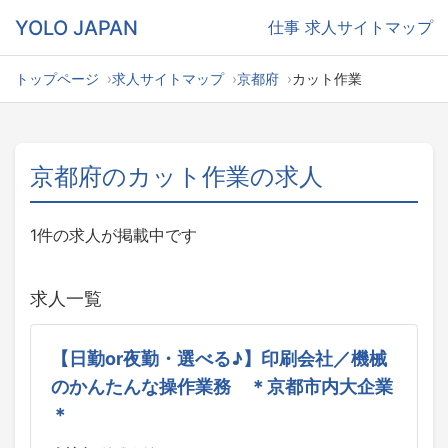
YOLO JAPAN
仕事
求人サイトマップ
トップページ
求人サイトマップ
京都府
カット作業
京都府のカット作業の求人
1件の求人が掲載中です
求人一覧
【日勤or夜勤・選べる♪】印刷会社／機械
のかんたんな操作業務 ＊京都市内大企業
＊