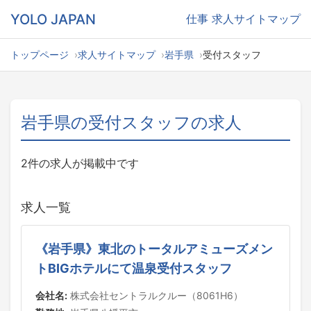
YOLO JAPAN
仕事
求人サイトマップ
トップページ
求人サイトマップ
岩手県
受付スタッフ
岩手県の受付スタッフの求人
2件の求人が掲載中です
求人一覧
《岩手県》東北のトータルアミューズメン
トBIGホテルにて温泉受付スタッフ
会社名:
株式会社セントラルクルー（8061H6）