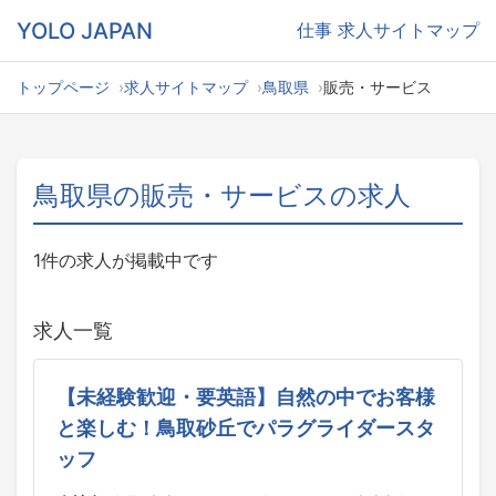
YOLO JAPAN
仕事
求人サイトマップ
トップページ
求人サイトマップ
鳥取県
販売・サービス
鳥取県の販売・サービスの求人
1件の求人が掲載中です
求人一覧
【未経験歓迎・要英語】自然の中でお客様
と楽しむ！鳥取砂丘でパラグライダースタ
ッフ