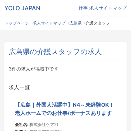
YOLO JAPAN
仕事
求人サイトマップ
トップページ
求人サイトマップ
広島県
介護スタッフ
広島県の介護スタッフの求人
3件の求人が掲載中です
求人一覧
【広島｜外国人活躍中】N4～未経験OK！
老人ホームでのお仕事/ボーナスあります
会社名:
株式会社ケア21