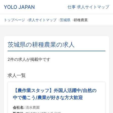
YOLO JAPAN
仕事
求人サイトマップ
トップページ
求人サイトマップ
茨城県
耕種農業
茨城県の耕種農業の求人
2件の求人が掲載中です
求人一覧
【農作業スタッフ】外国人活躍中/自然の
中で働こう/農業が好きな方大歓迎
会社名:
清水農園